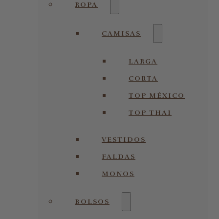
ROPA
CAMISAS
LARGA
CORTA
TOP MÉXICO
TOP THAI
VESTIDOS
FALDAS
MONOS
BOLSOS