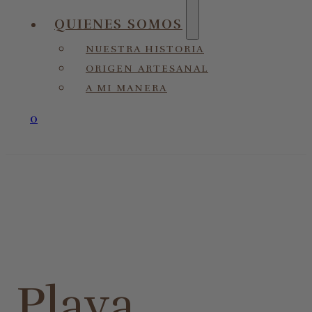
QUIENES SOMOS
NUESTRA HISTORIA
ORIGEN ARTESANAL
A MI MANERA
0
Playa