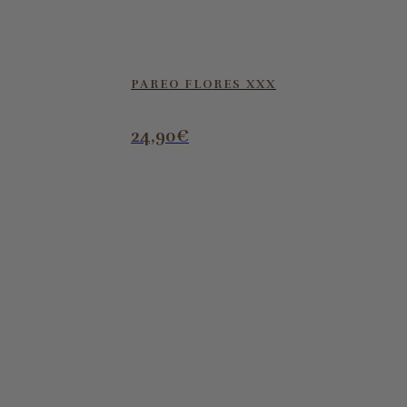
PAREO FLORES XXX
24,90
€