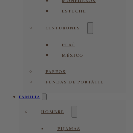
MONEDEROS
ESTUCHE
CINTURONES
PERÚ
MÉXICO
PAREOS
FUNDAS DE PORTÁTIL
FAMILIA
HOMBRE
PIJAMAS