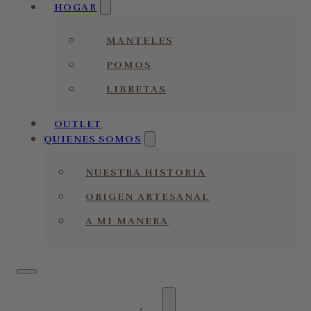
HOGAR
MANTELES
POMOS
LIBRETAS
OUTLET
QUIENES SOMOS
NUESTRA HISTORIA
ORIGEN ARTESANAL
A MI MANERA