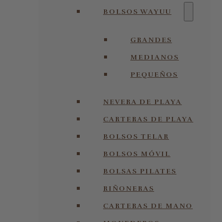
BOLSOS WAYUU
GRANDES
MEDIANOS
PEQUEÑOS
NEVERA DE PLAYA
CARTERAS DE PLAYA
BOLSOS TELAR
BOLSOS MÓVIL
BOLSAS PILATES
RIÑONERAS
CARTERAS DE MANO