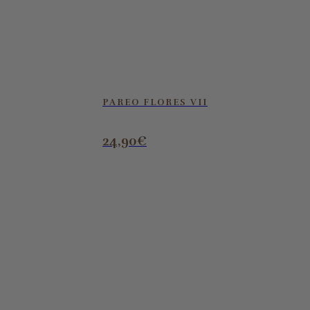
PAREO FLORES VII
24,90
€