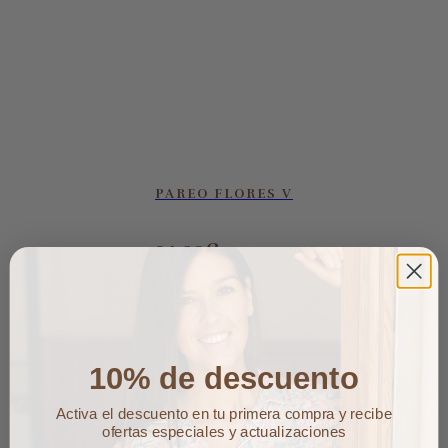
PAREO FLORES V
24,90
€
10% de descuento
Activa el descuento en tu primera compra y recibe
ofertas especiales y actualizaciones