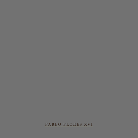
PAREO FLORES XVI