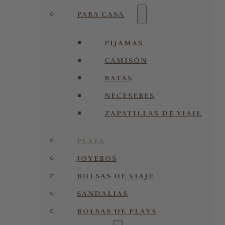
PARA CASA
PIJAMAS
CAMISÓN
BATAS
NECESERES
ZAPATILLAS DE VIAJE
PLAYA
JOYEROS
BOLSAS DE VIAJE
SANDALIAS
BOLSAS DE PLAYA