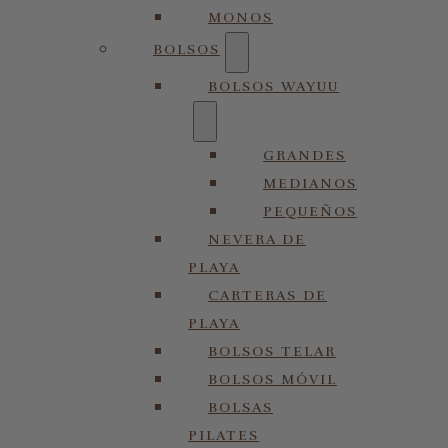
MONOS
BOLSOS
BOLSOS WAYUU
GRANDES
MEDIANOS
PEQUEÑOS
NEVERA DE
PLAYA
CARTERAS DE
PLAYA
BOLSOS TELAR
BOLSOS MÓVIL
BOLSAS
PILATES