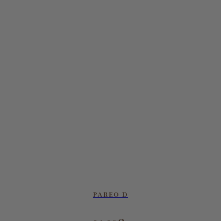
PAREO D