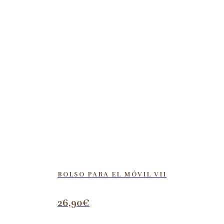
BOLSO PARA EL MÓVIL VII
26,90
€