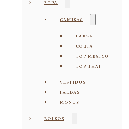
ROPA
CAMISAS
LARGA
CORTA
TOP MÉXICO
TOP THAI
VESTIDOS
FALDAS
MONOS
BOLSOS