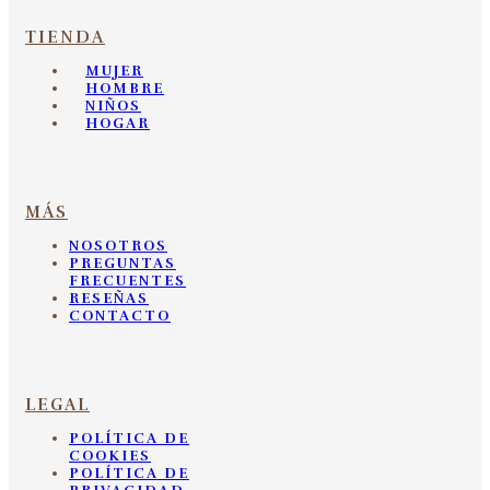
TIENDA
MUJER
HOMBRE
NIÑOS
HOGAR
MÁS
NOSOTROS
PREGUNTAS
FRECUENTES
RESEÑAS
CONTACTO
LEGAL
POLÍTICA DE
COOKIES
POLÍTICA DE