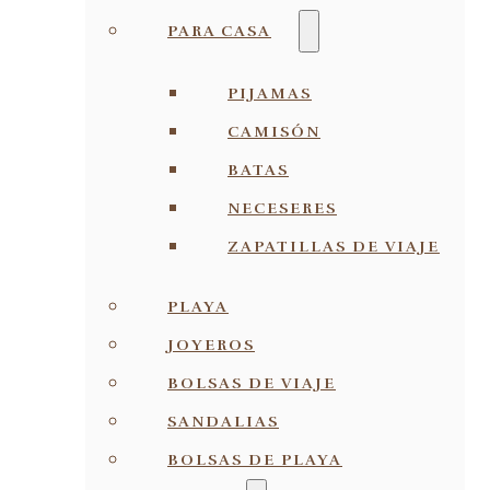
PARA CASA
PIJAMAS
CAMISÓN
BATAS
NECESERES
ZAPATILLAS DE VIAJE
PLAYA
JOYEROS
BOLSAS DE VIAJE
SANDALIAS
BOLSAS DE PLAYA