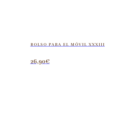
BOLSO PARA EL MÓVIL XXXIII
26,90
€