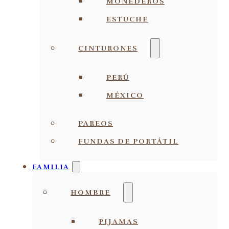
MONEDEROS
ESTUCHE
CINTURONES
PERÚ
MÉXICO
PAREOS
FUNDAS DE PORTÁTIL
FAMILIA
HOMBRE
PIJAMAS