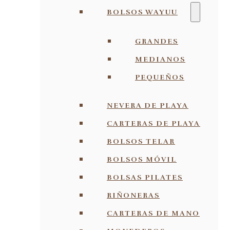
BOLSOS WAYUU
GRANDES
MEDIANOS
PEQUEÑOS
NEVERA DE PLAYA
CARTERAS DE PLAYA
BOLSOS TELAR
BOLSOS MÓVIL
BOLSAS PILATES
RIÑONERAS
CARTERAS DE MANO