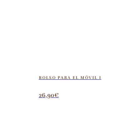
BOLSO PARA EL MÓVIL I
26,90
€