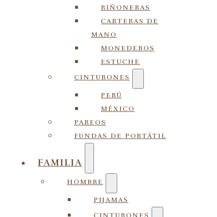
RIÑONERAS
CARTERAS DE
MANO
MONEDEROS
ESTUCHE
CINTURONES
PERÚ
MÉXICO
PAREOS
FUNDAS DE PORTÁTIL
FAMILIA
HOMBRE
PIJAMAS
CINTURONES