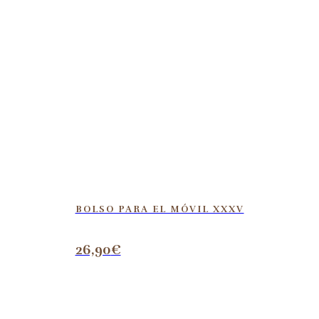
BOLSO PARA EL MÓVIL XXXV
26,90
€