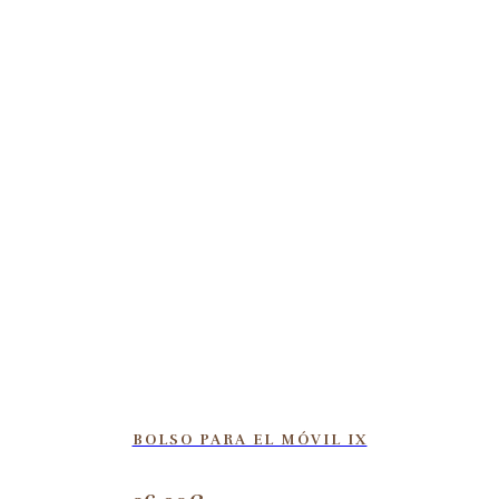
BOLSO PARA EL MÓVIL IX