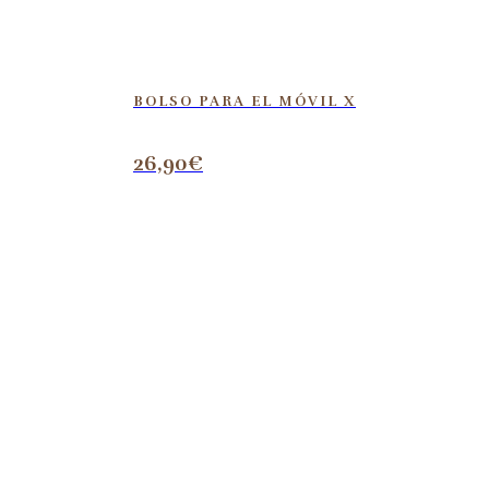
BOLSO PARA EL MÓVIL X
26,90
€