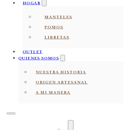
HOGAR
MANTELES
POMOS
LIBRETAS
OUTLET
QUIENES SOMOS
NUESTRA HISTORIA
ORIGEN ARTESANAL
A MI MANERA