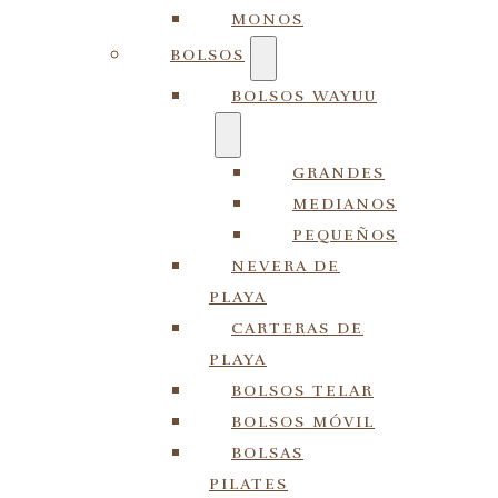
MONOS
BOLSOS
BOLSOS WAYUU
GRANDES
MEDIANOS
PEQUEÑOS
NEVERA DE
PLAYA
CARTERAS DE
PLAYA
BOLSOS TELAR
BOLSOS MÓVIL
BOLSAS
PILATES