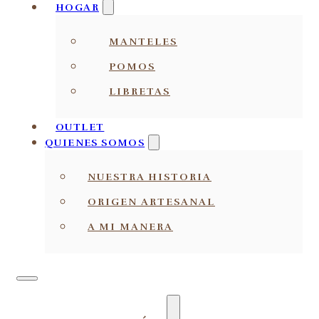
HOGAR
MANTELES
POMOS
LIBRETAS
OUTLET
QUIENES SOMOS
NUESTRA HISTORIA
ORIGEN ARTESANAL
A MI MANERA