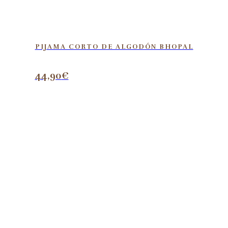
PIJAMA CORTO DE ALGODÓN BHOPAL
44,90
€