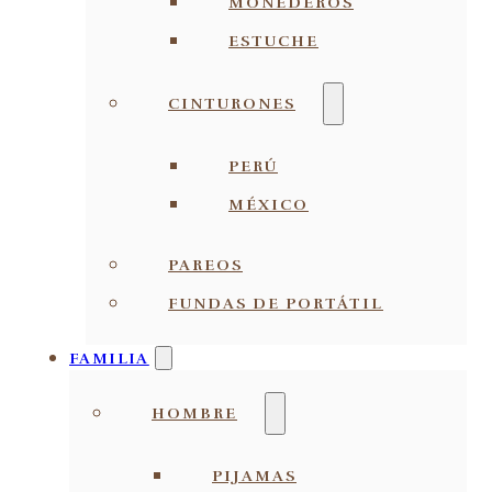
MONEDEROS
ESTUCHE
CINTURONES
PERÚ
MÉXICO
PAREOS
FUNDAS DE PORTÁTIL
FAMILIA
HOMBRE
PIJAMAS