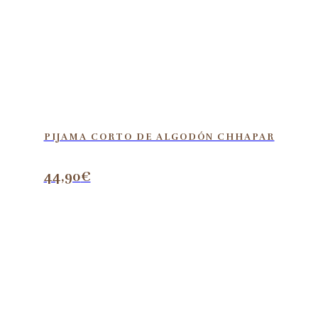
PIJAMA CORTO DE ALGODÓN CHHAPAR
44,90
€