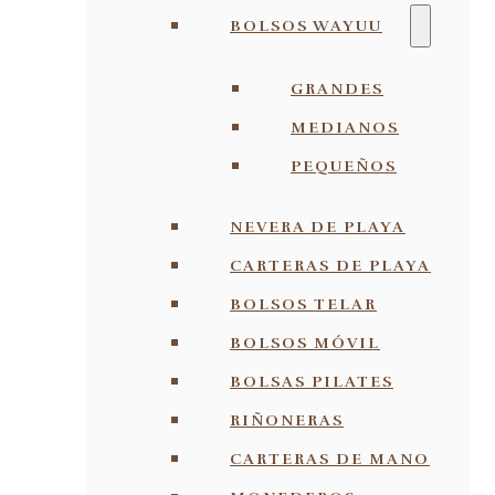
BOLSOS WAYUU
GRANDES
MEDIANOS
PEQUEÑOS
NEVERA DE PLAYA
CARTERAS DE PLAYA
BOLSOS TELAR
BOLSOS MÓVIL
BOLSAS PILATES
RIÑONERAS
CARTERAS DE MANO