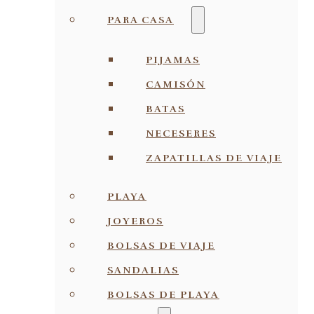
PARA CASA
PIJAMAS
CAMISÓN
BATAS
NECESERES
ZAPATILLAS DE VIAJE
PLAYA
JOYEROS
BOLSAS DE VIAJE
SANDALIAS
BOLSAS DE PLAYA