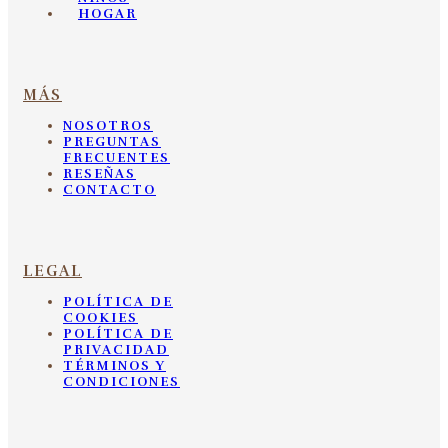
HOGAR
MÁS
NOSOTROS
PREGUNTAS
FRECUENTES
RESEÑAS
CONTACTO
LEGAL
POLÍTICA DE
COOKIES
POLÍTICA DE
PRIVACIDAD
TÉRMINOS Y
CONDICIONES