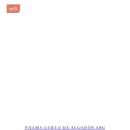
20%
PIJAMA CORTO DE ALGODÓN ABU