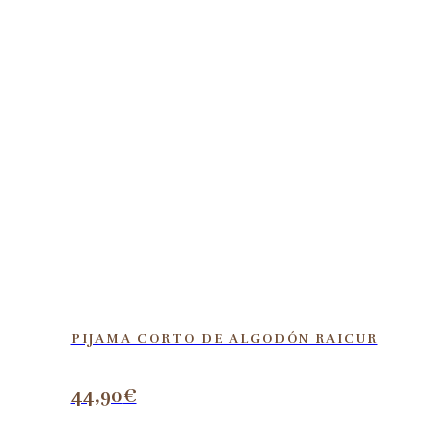
PIJAMA CORTO DE ALGODÓN RAICUR
44,90
€