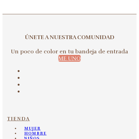
ÚNETE A NUESTRA COMUNIDAD
Un poco de color en tu bandeja de entrada
ME UNO
TIENDA
MUJER
HOMBRE
NIÑOS