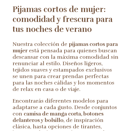
Pijamas cortos de mujer:
comodidad y frescura para
tus noches de verano
Nuestra colección de
pijamas cortos para
mujer
está pensada para quienes buscan
descansar con la máxima comodidad sin
renunciar al estilo. Diseños ligeros,
tejidos suaves y estampados exclusivos
se unen para crear prendas perfectas
para las noches cálidas y los momentos
de relax en casa o de viaje.
Encontrarás diferentes modelos para
adaptarse a cada gusto. Desde conjuntos
con
camisa de manga corta, botones
delanteros y bolsillo
, de inspiración
clásica, hasta opciones de tirantes,