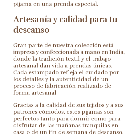
pijama en una prenda especial.
Artesanía y calidad para tu
descanso
Gran parte de nuestra colección está
impresa y confeccionada a mano en India
,
donde la tradición textil y el trabajo
artesanal dan vida a prendas únicas.
Cada estampado refleja el cuidado por
los detalles y la autenticidad de un
proceso de fabricación realizado de
forma artesanal.
Gracias a la calidad de sus tejidos y a sus
patrones cómodos, estos pijamas son
perfectos tanto para dormir como para
disfrutar de las mañanas tranquilas en
casa o de un fin de semana de descanso.