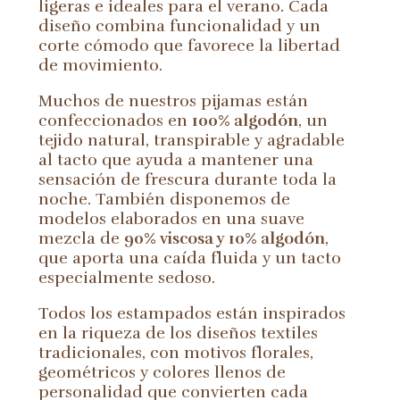
ligeras e ideales para el verano. Cada
diseño combina funcionalidad y un
corte cómodo que favorece la libertad
de movimiento.
Muchos de nuestros pijamas están
confeccionados en
100% algodón
, un
tejido natural, transpirable y agradable
al tacto que ayuda a mantener una
sensación de frescura durante toda la
noche. También disponemos de
modelos elaborados en una suave
mezcla de
90% viscosa y 10% algodón
,
que aporta una caída fluida y un tacto
especialmente sedoso.
Todos los estampados están inspirados
en la riqueza de los diseños textiles
tradicionales, con motivos florales,
geométricos y colores llenos de
personalidad que convierten cada