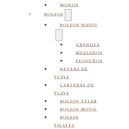
MONOS
BOLSOS
BOLSOS WAYUU
GRANDES
MEDIANOS
PEQUEÑOS
NEVERA DE
PLAYA
CARTERAS DE
PLAYA
BOLSOS TELAR
BOLSOS MÓVIL
BOLSAS
PILATES