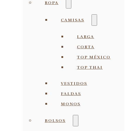
ROPA
CAMISAS
LARGA
CORTA
TOP MÉXICO
TOP THAI
VESTIDOS
FALDAS
MONOS
BOLSOS