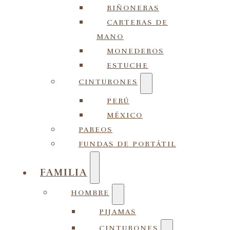
RIÑONERAS
CARTERAS DE
MANO
MONEDEROS
ESTUCHE
CINTURONES
PERÚ
MÉXICO
PAREOS
FUNDAS DE PORTÁTIL
FAMILIA
HOMBRE
PIJAMAS
CINTURONES