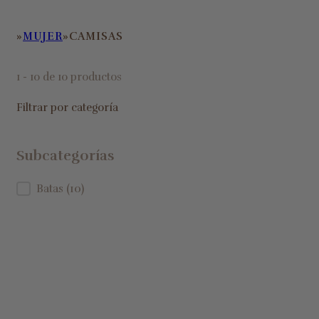
MUJER
CAMISAS
HOME
1 - 10 de 10 productos
Filtrar por categoría
Subcategorías
Subcategorías
Batas
(10)