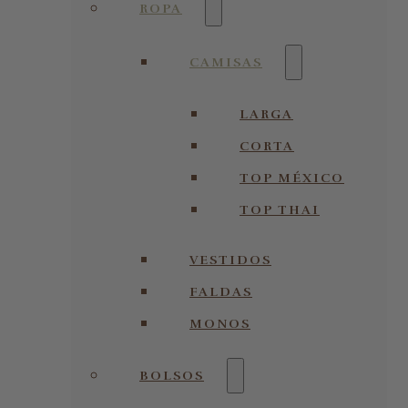
ROPA
CAMISAS
LARGA
CORTA
TOP MÉXICO
TOP THAI
VESTIDOS
FALDAS
MONOS
BOLSOS