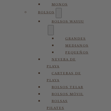
MONOS
BOLSOS
BOLSOS WAYUU
GRANDES
MEDIANOS
PEQUEÑOS
NEVERA DE
PLAYA
CARTERAS DE
PLAYA
BOLSOS TELAR
BOLSOS MÓVIL
BOLSAS
PILATES