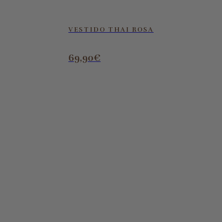
VESTIDO THAI ROSA
69,90
€