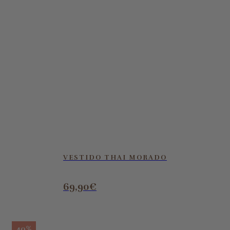
VESTIDO THAI MORADO
69,90
€
40%