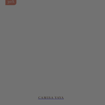
30%
CAMISA YAYA