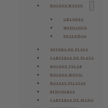
BOLSOS WAYUU
GRANDES
MEDIANOS
PEQUEÑOS
NEVERA DE PLAYA
CARTERAS DE PLAYA
BOLSOS TELAR
BOLSOS MÓVIL
BOLSAS PILATES
RIÑONERAS
CARTERAS DE MANO