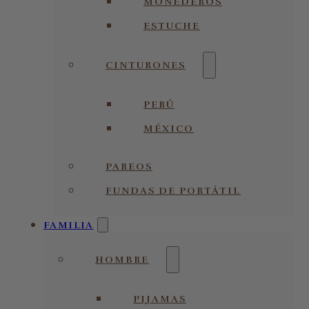
MONEDEROS
ESTUCHE
CINTURONES
PERÚ
MÉXICO
PAREOS
FUNDAS DE PORTÁTIL
FAMILIA
HOMBRE
PIJAMAS