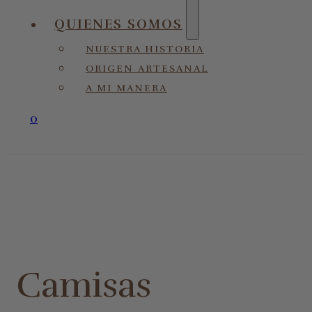
QUIENES SOMOS
NUESTRA HISTORIA
ORIGEN ARTESANAL
A MI MANERA
0
Camisas