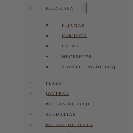
PARA CASA
PIJAMAS
CAMISÓN
BATAS
NECESERES
ZAPATILLAS DE VIAJE
PLAYA
JOYEROS
BOLSAS DE VIAJE
SANDALIAS
BOLSAS DE PLAYA